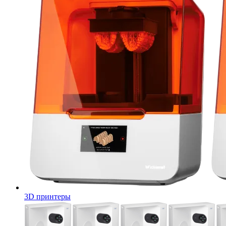
3D принтеры