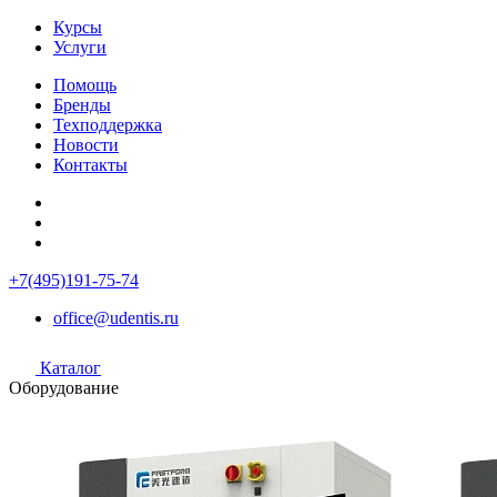
Курсы
Услуги
Помощь
Бренды
Техподдержка
Новости
Контакты
+7(495)191-75-74
office@udentis.ru
Каталог
Оборудование