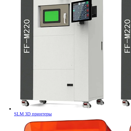
SLM 3D принтеры