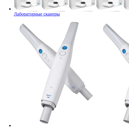
Лабораторные сканеры