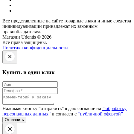
Все представленные на сайте товарные знаки и иные средства
индивидуализации принадлежат их законным
правообладателям.
Магазин Udentis © 2026
Все права защищены.
Политика конфиденциальности
Купить в один клик
Нажимая кнопку “отправить” я даю согласие на
“обработку
персональных данных”
и согласен с
“публичной офертой”