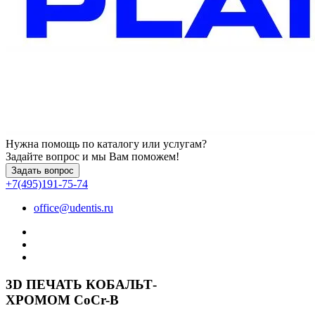
Нужна помощь по каталогу или услугам?
Задайте вопрос и мы Вам поможем!
Задать вопрос
+7(495)191-75-74
office@udentis.ru
3D ПЕЧАТЬ КОБАЛЬТ-
ХРОМОМ CoCr-B