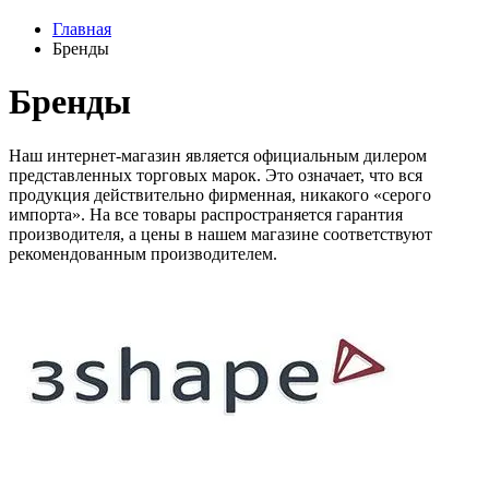
Главная
Бренды
Бренды
Наш интернет-магазин является официальным дилером
представленных торговых марок. Это означает, что вся
продукция действительно фирменная, никакого «серого
импорта». На все товары распространяется гарантия
производителя, а цены в нашем магазине соответствуют
рекомендованным производителем.