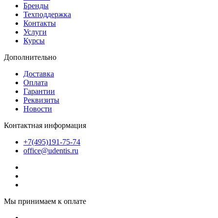
Бренды
Техподдержка
Контакты
Услуги
Курсы
Дополнительно
Доставка
Оплата
Гарантии
Реквизиты
Новости
Контактная информация
+7(495)191-75-74
office@udentis.ru
Мы принимаем к оплате