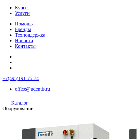
Курсы
Услуги
Помощь
Бренды
Техподдержка
Новости
Контакты
+7(495)191-75-74
office@udentis.ru
Каталог
Оборудование