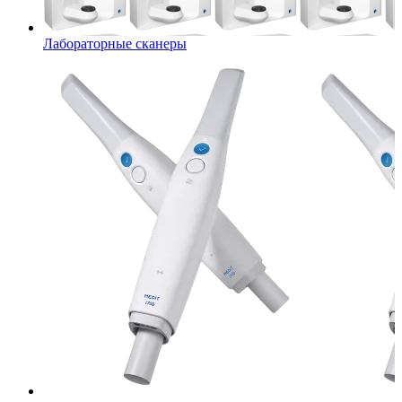
Лабораторные сканеры