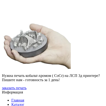
Нужна печать кобальт-хромом ( CoCr) на ЛСП 3д принтере?
Пишите нам - готовность за 1 день!
заказать печать
Информация
Главная
Каталог