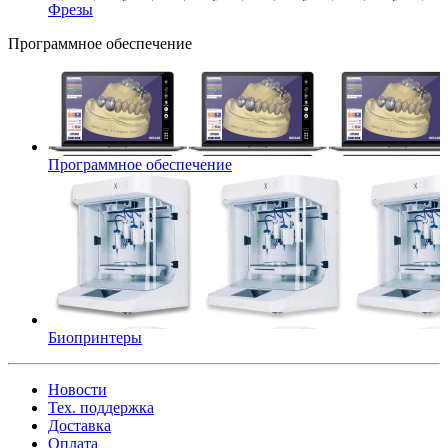
Фрезы
Программное обеспечение
Программное обеспечение
Биопринтеры
Новости
Тех. поддержка
Доставка
Оплата