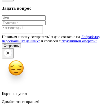
Задать вопрос
Нажимая кнопку “отправить” я даю согласие на
“обработку
персональных данных”
и согласен с
“публичной офертой”
Корзина пустая
Давайте это исправим!