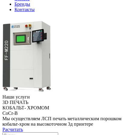
Бренды
Контакты
Наши услуги
3D ПЕЧАТЬ
КОБАЛЬТ- ХРОМОМ
CoCr-B
Мы осуществляем ЛСП печать металлическим порошком
кобальт-хром на высокоточном 3д принтере
Расчитать