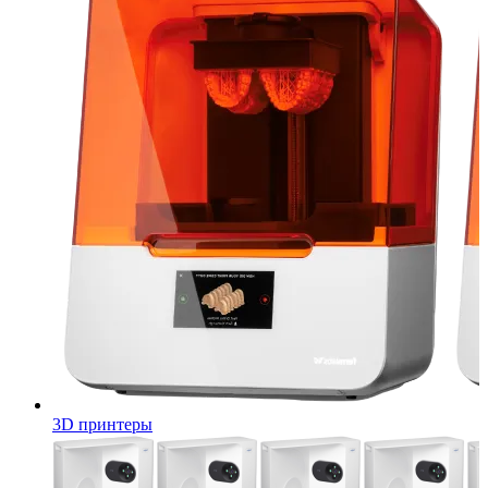
3D принтеры