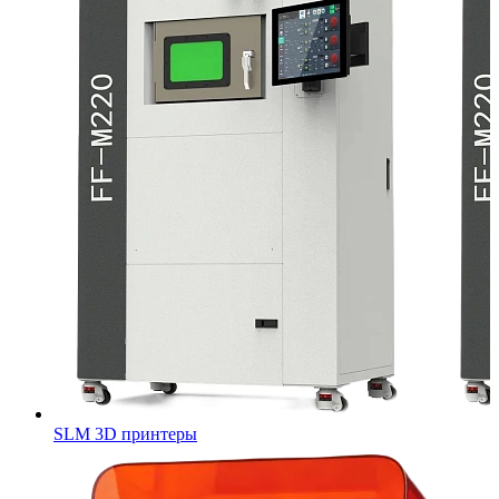
SLM 3D принтеры