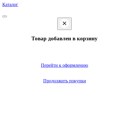
Каталог
Товар добавлен в корзину
Перейти к оформлению
Продолжить покупки