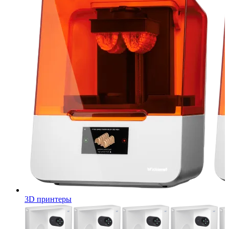
3D принтеры