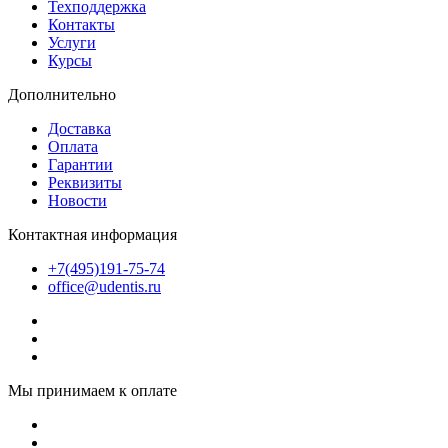
Техподдержка
Контакты
Услуги
Курсы
Дополнительно
Доставка
Оплата
Гарантии
Реквизиты
Новости
Контактная информация
+7(495)191-75-74
office@udentis.ru
Мы принимаем к оплате