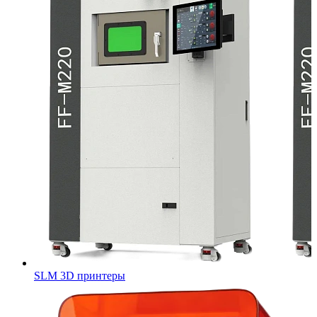
SLM 3D принтеры