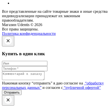
Все представленные на сайте товарные знаки и иные средства
индивидуализации принадлежат их законным
правообладателям.
Магазин Udentis © 2026
Все права защищены.
Политика конфиденциальности
Купить в один клик
Нажимая кнопку “отправить” я даю согласие на
“обработку
персональных данных”
и согласен с
“публичной офертой”