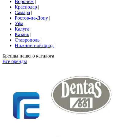
Воронеж
|
Краснодар
|
Самара
|
Ростов-на-Дону
|
Уфа
|
Калуга
|
Казань
|
Ставрополь
|
Нижний новгород
|
Бренды нашего каталога
Все бренды