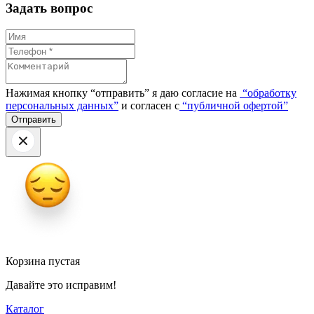
Задать вопрос
Нажимая кнопку “отправить” я даю согласие на
“обработку
персональных данных”
и согласен с
“публичной офертой”
Корзина пустая
Давайте это исправим!
Каталог