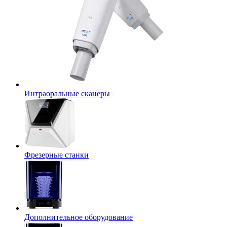
Интраоральные сканеры
Фрезерные станки
Дополнительное оборудование