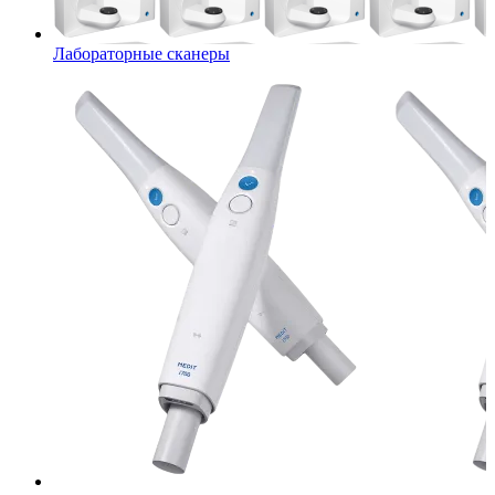
Лабораторные сканеры