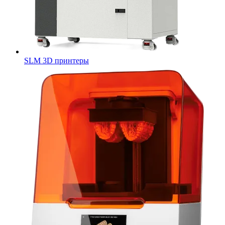
SLM 3D принтеры