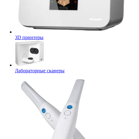
3D принтеры
Лабораторные сканеры