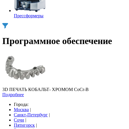
Прессформеры
Программное обеспечение
3D ПЕЧАТЬ КОБАЛЬТ- ХРОМОМ CoCr-B
Подробнее
Города:
Москва
|
Санкт-Петербург
|
Сочи
|
Пятигорск
|