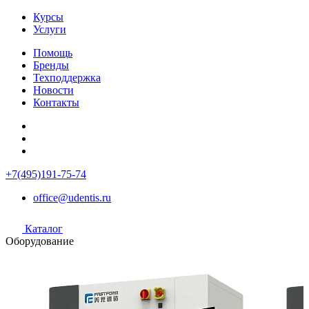
Курсы
Услуги
Помощь
Бренды
Техподдержка
Новости
Контакты
+7(495)191-75-74
office@udentis.ru
Каталог
Оборудование