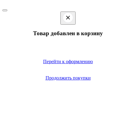
Товар добавлен в корзину
Перейти к оформлению
Продолжить покупки