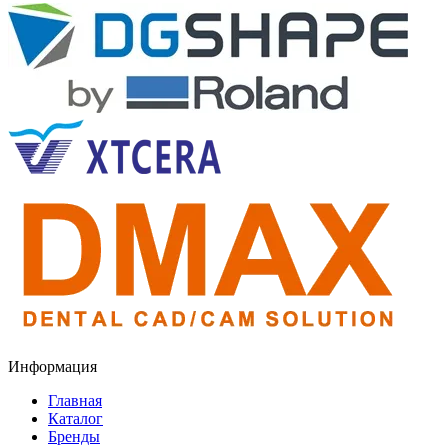
Информация
Главная
Каталог
Бренды