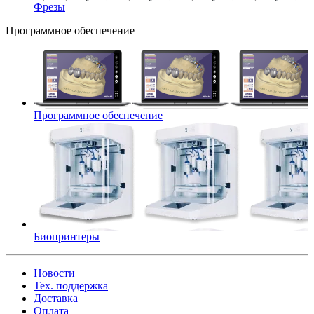
Фрезы
Программное обеспечение
Программное обеспечение
Биопринтеры
Новости
Тех. поддержка
Доставка
Оплата