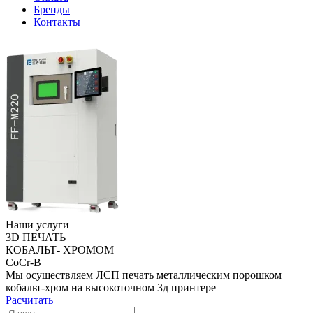
Бренды
Контакты
Наши услуги
3D ПЕЧАТЬ
КОБАЛЬТ- ХРОМОМ
CoCr-B
Мы осуществляем ЛСП печать металлическим порошком
кобальт-хром на высокоточном 3д принтере
Расчитать