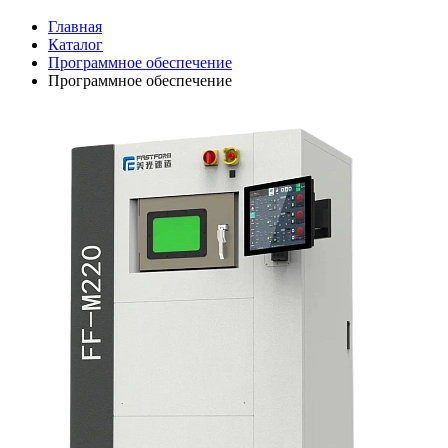
Главная
Каталог
Программное обеспечение
Программное обеспечение