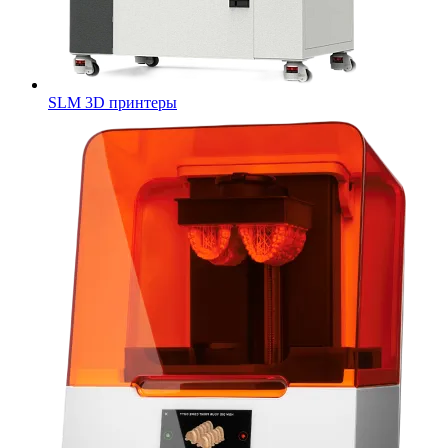
SLM 3D принтеры