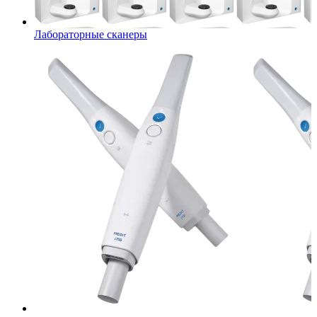
Лабораторные сканеры