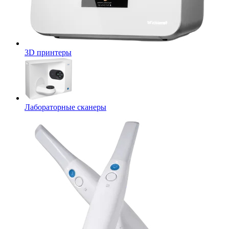
3D принтеры
Лабораторные сканеры