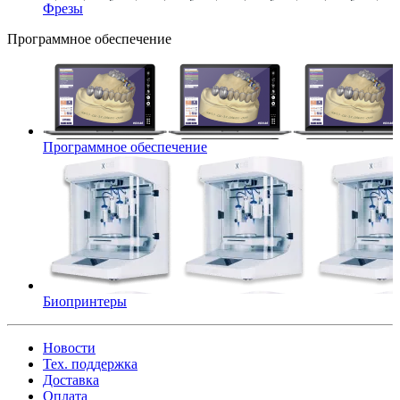
Фрезы
Программное обеспечение
Программное обеспечение
Биопринтеры
Новости
Тех. поддержка
Доставка
Оплата