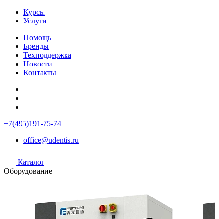
Курсы
Услуги
Помощь
Бренды
Техподдержка
Новости
Контакты
+7(495)191-75-74
office@udentis.ru
Каталог
Оборудование