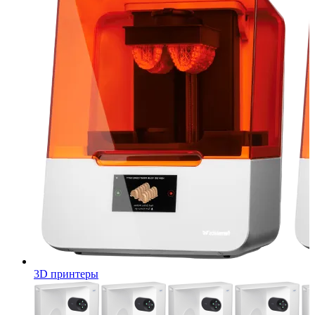
3D принтеры