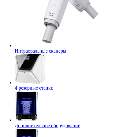
Интраоральные сканеры
Фрезерные станки
Дополнительное оборудование