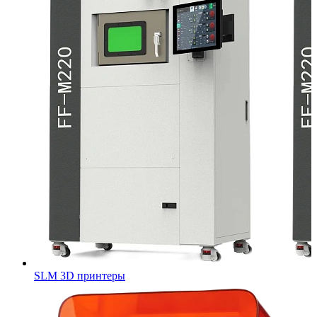
SLM 3D принтеры