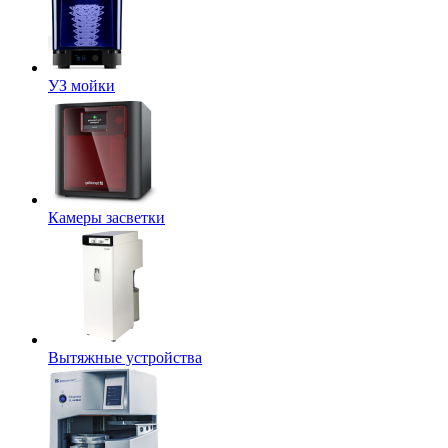
УЗ мойки
Камеры засветки
Вытяжные устройства