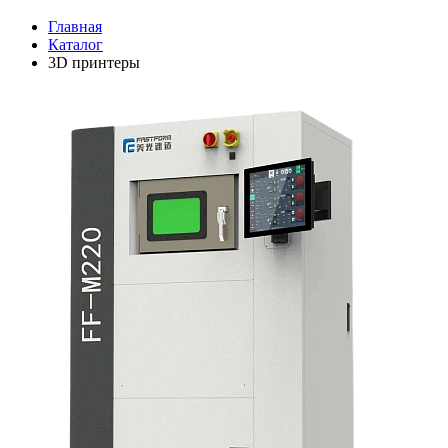
Главная
Каталог
3D принтеры