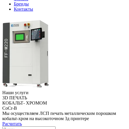
Бренды
Контакты
Наши услуги
3D ПЕЧАТЬ
КОБАЛЬТ- ХРОМОМ
CoCr-B
Мы осуществляем ЛСП печать металлическим порошком
кобальт-хром на высокоточном 3д принтере
Расчитать