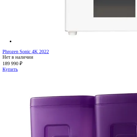
Phrozen Sonic 4K 2022
Нет в наличии
189 990 ₽
Купить