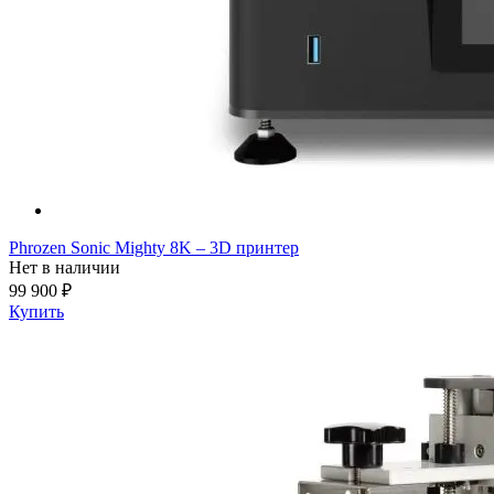
Phrozen Sonic Mighty 8K – 3D принтер
Нет в наличии
99 900 ₽
Купить