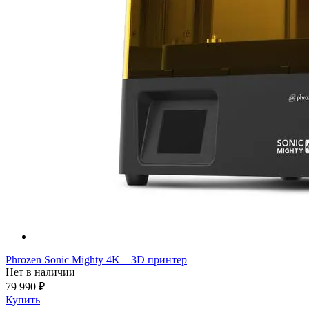
Phrozen Sonic Mighty 4K – 3D принтер
Нет в наличии
79 990 ₽
Купить