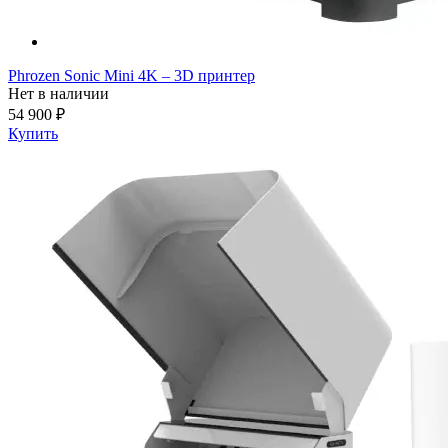
Phrozen Sonic Mini 4K – 3D принтер
Нет в наличии
54 900 ₽
Купить