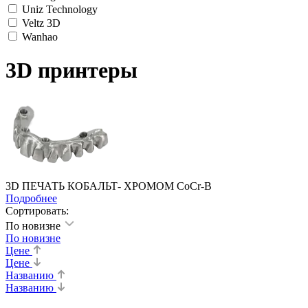
Uniz Technology
Veltz 3D
Wanhao
3D принтеры
3D ПЕЧАТЬ КОБАЛЬТ- ХРОМОМ CoCr-B
Подробнее
Сортировать:
По новизне
По новизне
Цене
Цене
Названию
Названию