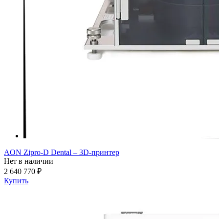
AON Zipro-D Dental – 3D-принтер
Нет в наличии
2 640 770 ₽
Купить