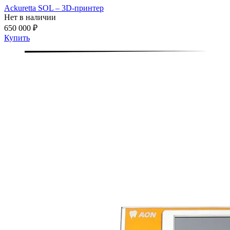
Ackuretta SOL – 3D-принтер
Нет в наличии
650 000 ₽
Купить