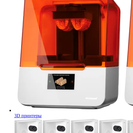
3D принтеры