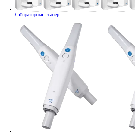
Лабораторные сканеры