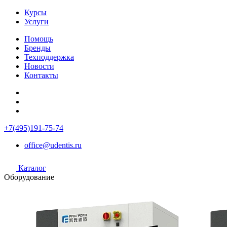
Курсы
Услуги
Помощь
Бренды
Техподдержка
Новости
Контакты
+7(495)191-75-74
office@udentis.ru
Каталог
Оборудование