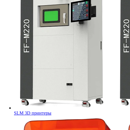
SLM 3D принтеры