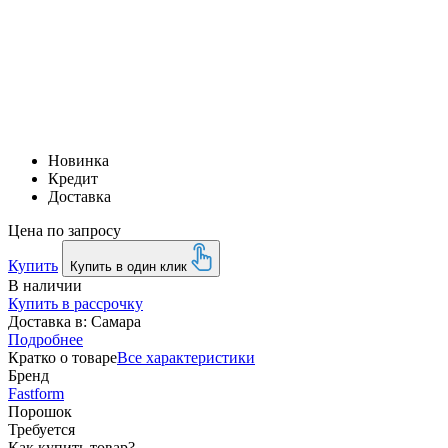
Новинка
Кредит
Доставка
Цена по запросу
Купить
Купить в один клик
В наличии
Купить в рассрочку
Доставка в:
Самара
Подробнее
Кратко о товаре
Все характеристики
Бренд
Fastform
Порошок
Требуется
Как купить товар?