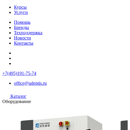
Курсы
Услуги
Помощь
Бренды
Техподдержка
Новости
Контакты
+7(495)191-75-74
office@udentis.ru
Каталог
Оборудование