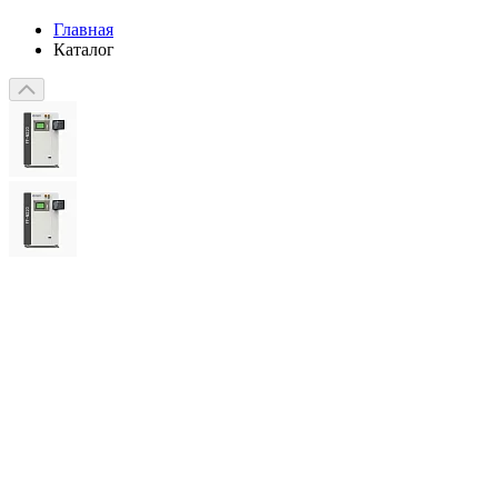
Главная
Каталог