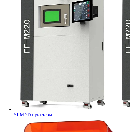
SLM 3D принтеры