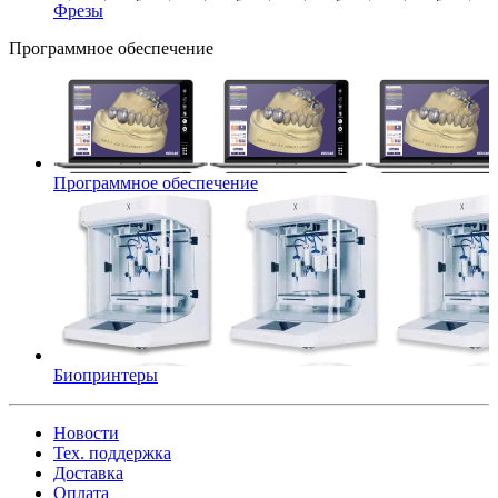
Фрезы
Программное обеспечение
Программное обеспечение
Биопринтеры
Новости
Тех. поддержка
Доставка
Оплата