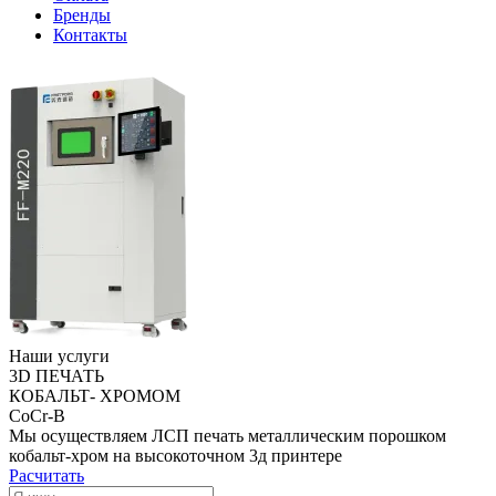
Бренды
Контакты
Наши услуги
3D ПЕЧАТЬ
КОБАЛЬТ- ХРОМОМ
CoCr-B
Мы осуществляем ЛСП печать металлическим порошком
кобальт-хром на высокоточном 3д принтере
Расчитать