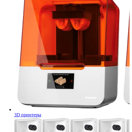
3D принтеры