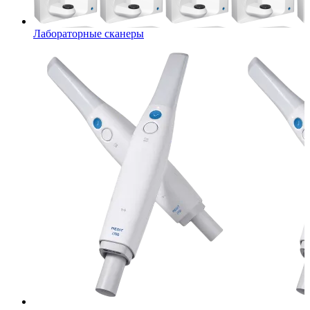
Лабораторные сканеры