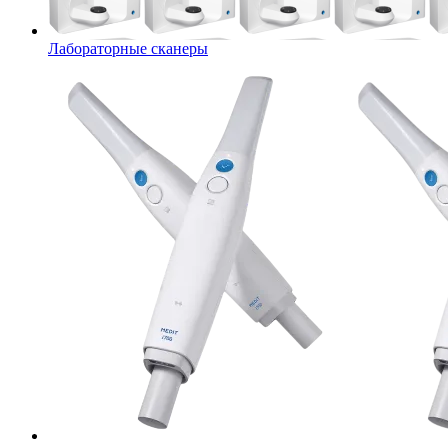
Лабораторные сканеры