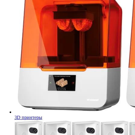
3D принтеры