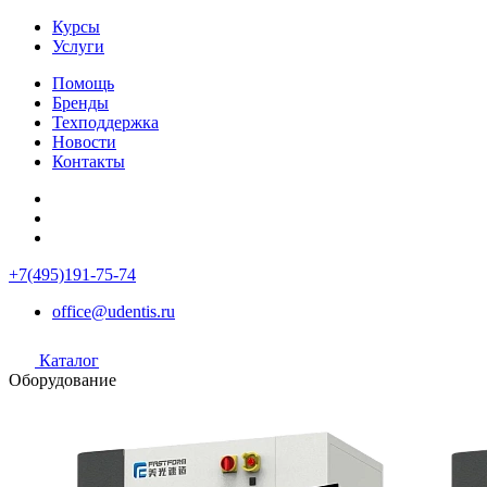
Курсы
Услуги
Помощь
Бренды
Техподдержка
Новости
Контакты
+7(495)191-75-74
office@udentis.ru
Каталог
Оборудование