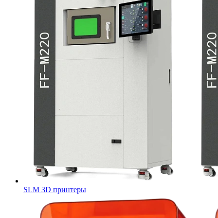
SLM 3D принтеры